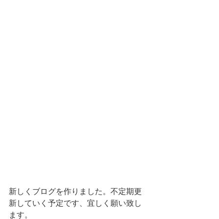
新しくブログを作りました。不定期更
新していく予定です、宜しく願い致し
ます。